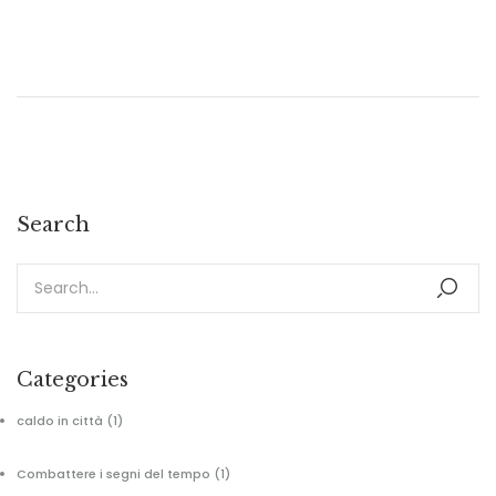
Search
Categories
caldo in città
(1)
Combattere i segni del tempo
(1)