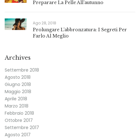
Preparare La Pelle All’autunno
Ago 28, 2018
Prolungare L’abbronzatura: I Segreti Per
Farlo Al Meglio
Archives
Settembre 2018
Agosto 2018
Giugno 2018
Maggio 2018
Aprile 2018
Marzo 2018
Febbraio 2018
Ottobre 2017
Settembre 2017
Agosto 2017