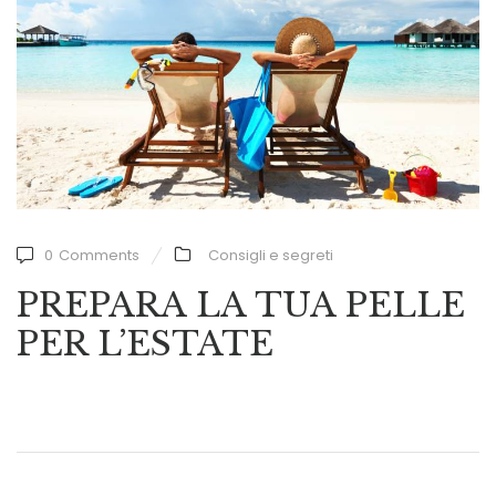
0
Comments
Consigli e segreti
PREPARA LA TUA PELLE
PER L’ESTATE