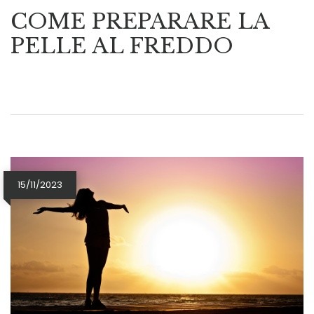
COME PREPARARE LA
PELLE AL FREDDO
15/11/2023