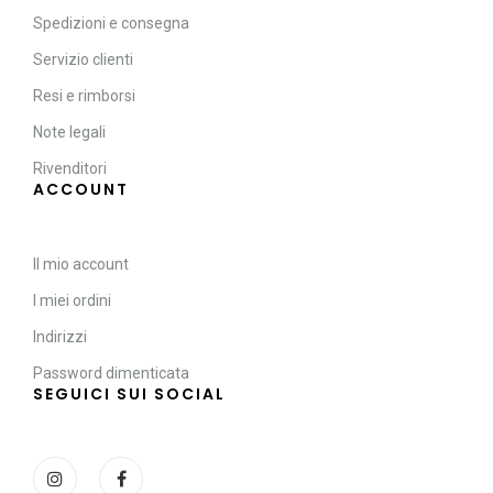
Spedizioni e consegna
Servizio clienti
Resi e rimborsi
Note legali
Rivenditori
ACCOUNT
Il mio account
I miei ordini
Indirizzi
Password dimenticata
SEGUICI SUI SOCIAL