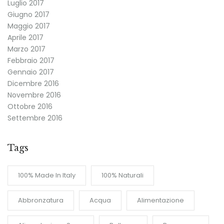
Luglio 2017
Giugno 2017
Maggio 2017
Aprile 2017
Marzo 2017
Febbraio 2017
Gennaio 2017
Dicembre 2016
Novembre 2016
Ottobre 2016
Settembre 2016
Tags
100% Made In Italy
100% Naturali
Abbronzatura
Acqua
Alimentazione