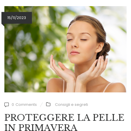
15/11/2023
0
Comments
Consigli e segreti
PROTEGGERE LA PELLE
IN PRIMAVERA