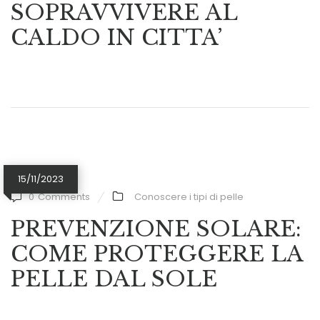
SOPRAVVIVERE AL
CALDO IN CITTA’
15/11/2023
0
Comments
Conoscere i tipi di pelle
PREVENZIONE SOLARE:
COME PROTEGGERE LA
PELLE DAL SOLE