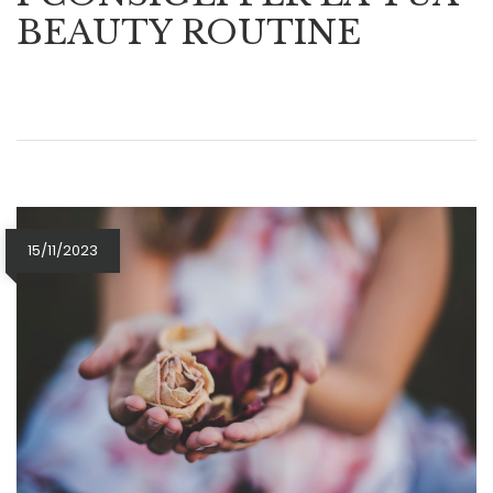
BEAUTY ROUTINE
15/11/2023