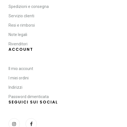
Spedizioni e consegna
Servizio clienti
Resi e rimborsi
Note legali
Rivenditori
ACCOUNT
Il mio account
I miei ordini
Indirizzi
Password dimenticata
SEGUICI SUI SOCIAL