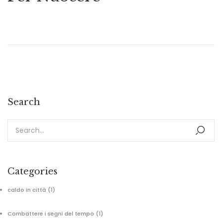
Search
Categories
caldo in città
(1)
Combattere i segni del tempo
(1)