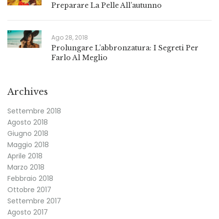
Preparare La Pelle All’autunno
Ago 28, 2018
Prolungare L’abbronzatura: I Segreti Per
Farlo Al Meglio
Archives
Settembre 2018
Agosto 2018
Giugno 2018
Maggio 2018
Aprile 2018
Marzo 2018
Febbraio 2018
Ottobre 2017
Settembre 2017
Agosto 2017