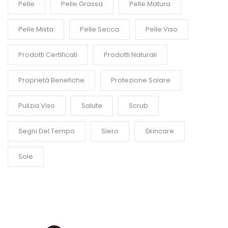
Pelle
Pelle Grassa
Pelle Matura
Pelle Mista
Pelle Secca
Pelle Viso
Prodotti Certificati
Prodotti Naturali
Proprietà Benefiche
Protezione Solare
Pulizia Viso
Salute
Scrub
Segni Del Tempo
Siero
Skincare
Sole