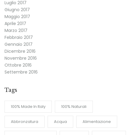
Luglio 2017
Giugno 2017
Maggio 2017
Aprile 2017
Marzo 2017
Febbraio 2017
Gennaio 2017
Dicembre 2016
Novembre 2016
Ottobre 2016
Settembre 2016
Tags
100% Made In Italy
100% Naturali
Abbronzatura
Acqua
Alimentazione