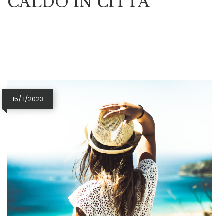
CALDO IN CITTA’
15/11/2023