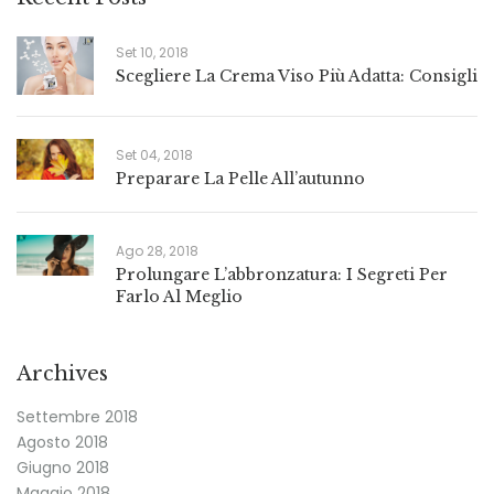
Set 10, 2018
Scegliere La Crema Viso Più Adatta: Consigli
Set 04, 2018
Preparare La Pelle All’autunno
Ago 28, 2018
Prolungare L’abbronzatura: I Segreti Per
Farlo Al Meglio
Archives
Settembre 2018
Agosto 2018
Giugno 2018
Maggio 2018