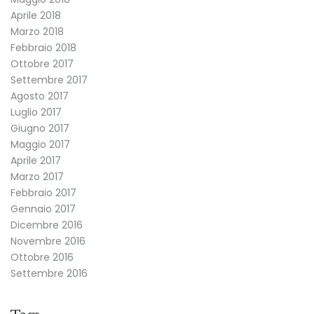
Aprile 2018
Marzo 2018
Febbraio 2018
Ottobre 2017
Settembre 2017
Agosto 2017
Luglio 2017
Giugno 2017
Maggio 2017
Aprile 2017
Marzo 2017
Febbraio 2017
Gennaio 2017
Dicembre 2016
Novembre 2016
Ottobre 2016
Settembre 2016