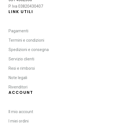
P. Iva 03820430407
LINK UTILI
Pagamenti
Termini e condizioni
Spedizioni e consegna
Servizio clienti
Resi e rimborsi
Note legali
Rivenditori
ACCOUNT
Il mio account
I miei ordini