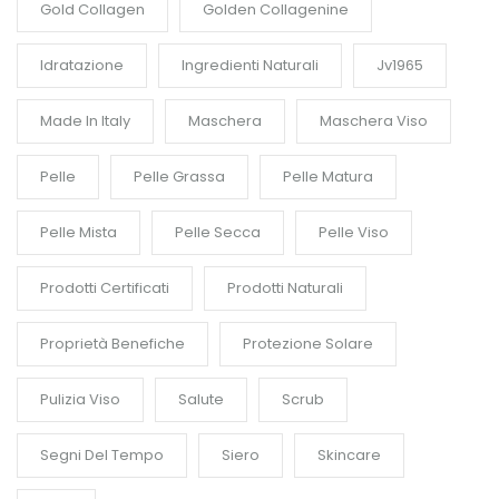
Gold Collagen
Golden Collagenine
Idratazione
Ingredienti Naturali
Jv1965
Made In Italy
Maschera
Maschera Viso
Pelle
Pelle Grassa
Pelle Matura
Pelle Mista
Pelle Secca
Pelle Viso
Prodotti Certificati
Prodotti Naturali
Proprietà Benefiche
Protezione Solare
Pulizia Viso
Salute
Scrub
Segni Del Tempo
Siero
Skincare