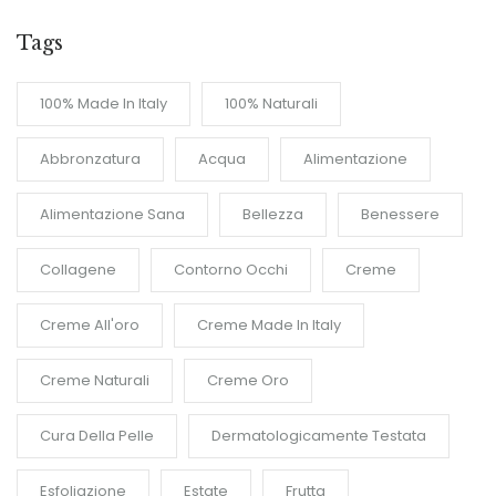
Tags
100% Made In Italy
100% Naturali
Abbronzatura
Acqua
Alimentazione
Alimentazione Sana
Bellezza
Benessere
Collagene
Contorno Occhi
Creme
Creme All'oro
Creme Made In Italy
Creme Naturali
Creme Oro
Cura Della Pelle
Dermatologicamente Testata
Esfoliazione
Estate
Frutta