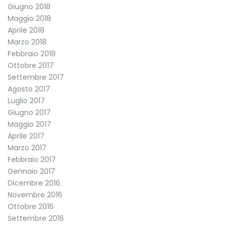
Giugno 2018
Maggio 2018
Aprile 2018
Marzo 2018
Febbraio 2018
Ottobre 2017
Settembre 2017
Agosto 2017
Luglio 2017
Giugno 2017
Maggio 2017
Aprile 2017
Marzo 2017
Febbraio 2017
Gennaio 2017
Dicembre 2016
Novembre 2016
Ottobre 2016
Settembre 2016