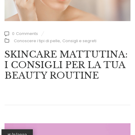
0
Comments
Conoscere i tipi di pelle
,
Consigli e segreti
SKINCARE MATTUTINA:
I CONSIGLI PER LA TUA
BEAUTY ROUTINE