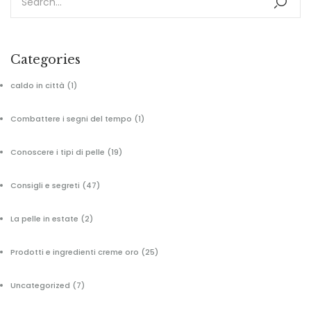
Categories
caldo in città
(1)
Combattere i segni del tempo
(1)
Conoscere i tipi di pelle
(19)
Consigli e segreti
(47)
La pelle in estate
(2)
Prodotti e ingredienti creme oro
(25)
Uncategorized
(7)