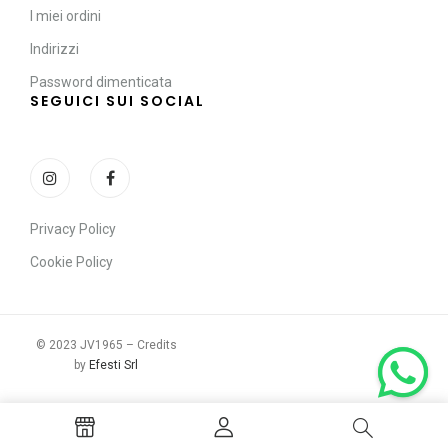
I miei ordini
Indirizzi
Password dimenticata
SEGUICI SUI SOCIAL
Privacy Policy
Cookie Policy
© 2023 JV1965 – Credits
by
Efesti Srl