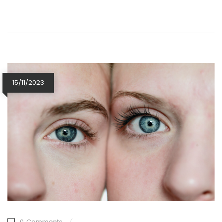
15/11/2023
0
Comments