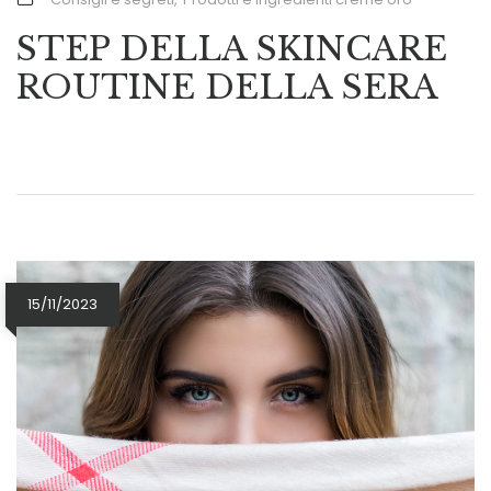
STEP DELLA SKINCARE
ROUTINE DELLA SERA
15/11/2023