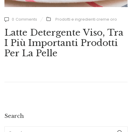
0
Comments
Prodotti e ingredienti creme oro
Latte Detergente Viso, Tra
I Più Importanti Prodotti
Per La Pelle
Search