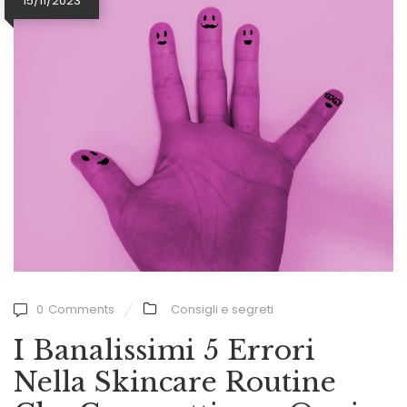
15/11/2023
0
Comments
Consigli e segreti
I Banalissimi 5 Errori
Nella Skincare Routine