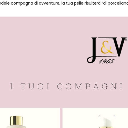
dele compagna di avventure, la tua pelle risulterà “di porcellana