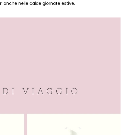
” anche nelle calde giornate estive.