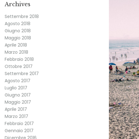
Archives
Settembre 2018
Agosto 2018
Giugno 2018
Maggio 2018
Aprile 2018
Marzo 2018
Febbraio 2018
Ottobre 2017
Settembre 2017
Agosto 2017
Luglio 2017
Giugno 2017
Maggio 2017
Aprile 2017
Marzo 2017
Febbraio 2017
Gennaio 2017
Dicembre 2016