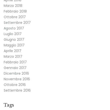
Marzo 2018
Febbraio 2018
Ottobre 2017
Settembre 2017
Agosto 2017
Luglio 2017
Giugno 2017
Maggio 2017
Aprile 2017
Marzo 2017
Febbraio 2017
Gennaio 2017
Dicembre 2016
Novembre 2016
Ottobre 2016
Settembre 2016
Tags