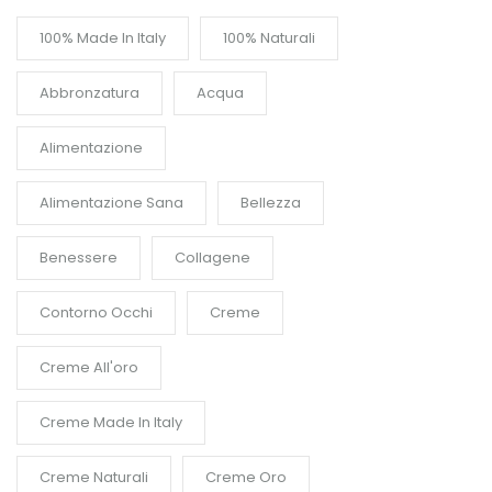
100% Made In Italy
100% Naturali
Abbronzatura
Acqua
Alimentazione
Alimentazione Sana
Bellezza
Benessere
Collagene
Contorno Occhi
Creme
Creme All'oro
Creme Made In Italy
Creme Naturali
Creme Oro