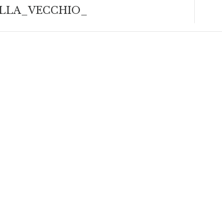
LLA_VECCHIO_