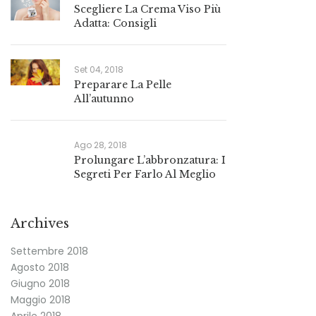
Scegliere La Crema Viso Più
Adatta: Consigli
Set 04, 2018
Preparare La Pelle
All’autunno
Ago 28, 2018
Prolungare L’abbronzatura: I
Segreti Per Farlo Al Meglio
Archives
Settembre 2018
Agosto 2018
Giugno 2018
Maggio 2018
Aprile 2018