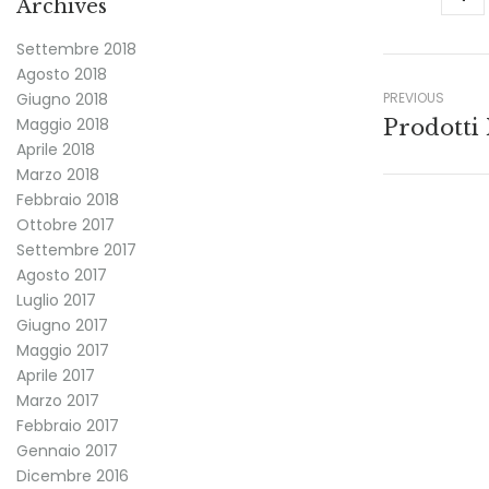
Archives
Settembre 2018
Agosto 2018
PREVIOUS
Giugno 2018
Maggio 2018
Aprile 2018
Marzo 2018
Febbraio 2018
Ottobre 2017
Settembre 2017
Agosto 2017
Luglio 2017
Giugno 2017
Maggio 2017
Aprile 2017
Marzo 2017
Febbraio 2017
Gennaio 2017
Dicembre 2016