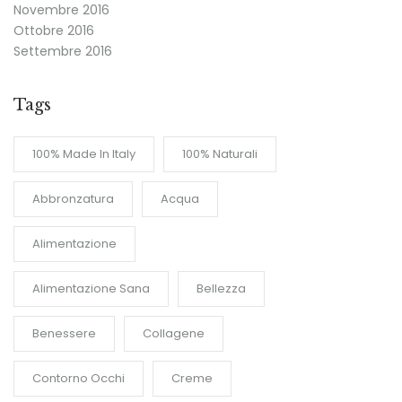
Novembre 2016
Ottobre 2016
Settembre 2016
Tags
100% Made In Italy
100% Naturali
Abbronzatura
Acqua
Alimentazione
Alimentazione Sana
Bellezza
Benessere
Collagene
Contorno Occhi
Creme