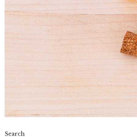
Search