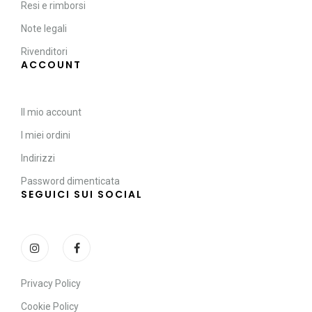
Resi e rimborsi
Note legali
Rivenditori
ACCOUNT
Il mio account
I miei ordini
Indirizzi
Password dimenticata
SEGUICI SUI SOCIAL
Privacy Policy
Cookie Policy