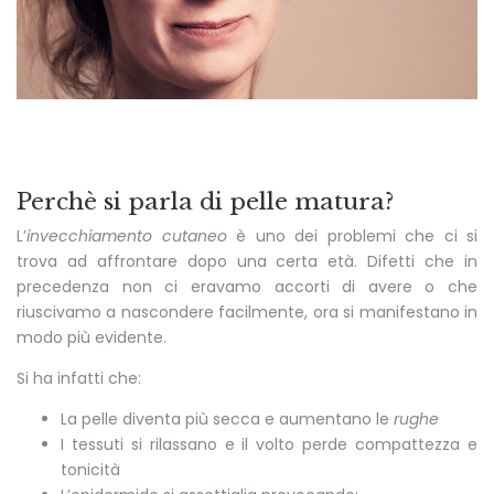
Perchè si parla di pelle matura?
L’
invecchiamento cutaneo
è uno dei problemi che ci si
trova ad affrontare dopo una certa età. Difetti che in
precedenza non ci eravamo accorti di avere o che
riuscivamo a nascondere facilmente, ora si manifestano in
modo più evidente.
Si ha infatti che:
La pelle diventa più secca e aumentano le
rughe
I tessuti si rilassano e il volto perde compattezza e
tonicità