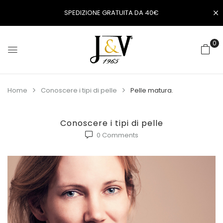
SPEDIZIONE GRATUITA DA 40€
0
Home
Conoscere i tipi di pelle
Pelle matura.
Conoscere i tipi di pelle
0
Comments