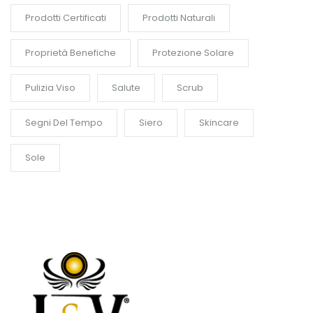
Prodotti Certificati
Prodotti Naturali
Proprietà Benefiche
Protezione Solare
Pulizia Viso
Salute
Scrub
Segni Del Tempo
Siero
Skincare
Sole