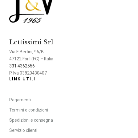
Lettissimi Srl
Via E.Bertini, 96/B
47122 Forlì (FC) – Italia
331 4362556
P. Iva 03820430407
LINK UTILI
Pagamenti
Termini e condizioni
Spedizioni e consegna
Servizio clienti