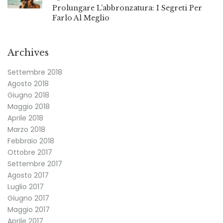
Prolungare L’abbronzatura: I Segreti Per
Farlo Al Meglio
Archives
Settembre 2018
Agosto 2018
Giugno 2018
Maggio 2018
Aprile 2018
Marzo 2018
Febbraio 2018
Ottobre 2017
Settembre 2017
Agosto 2017
Luglio 2017
Giugno 2017
Maggio 2017
Aprile 2017