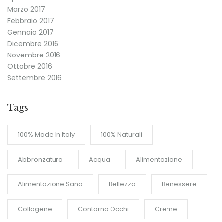
Marzo 2017
Febbraio 2017
Gennaio 2017
Dicembre 2016
Novembre 2016
Ottobre 2016
Settembre 2016
Tags
100% Made In Italy
100% Naturali
Abbronzatura
Acqua
Alimentazione
Alimentazione Sana
Bellezza
Benessere
Collagene
Contorno Occhi
Creme