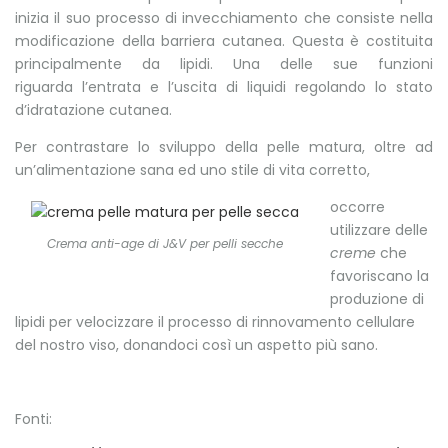
inizia il suo processo di invecchiamento che consiste nella
modificazione della barriera cutanea. Questa è costituita
principalmente da lipidi. Una delle sue funzioni
riguarda l’entrata e l’uscita di liquidi regolando lo stato
d’idratazione cutanea.
Per contrastare lo sviluppo della pelle matura, oltre ad
un’alimentazione sana ed uno stile di vita corretto,
occorre
utilizzare delle
Crema anti-age di J&V per pelli secche
creme
che
favoriscano la
produzione di
lipidi per velocizzare il processo di rinnovamento cellulare
del nostro viso, donandoci così un aspetto più sano.
Fonti: