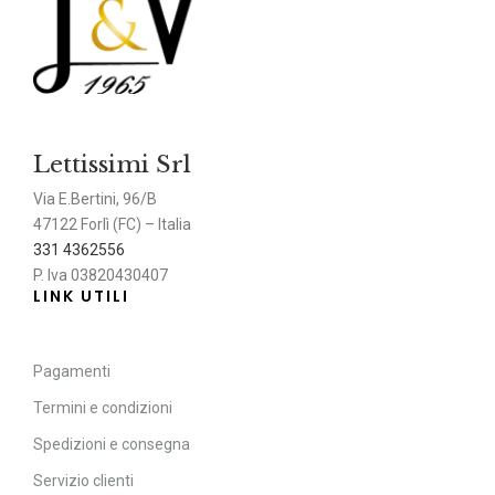
Lettissimi Srl
Via E.Bertini, 96/B
47122 Forlì (FC) – Italia
331 4362556
P. Iva 03820430407
LINK UTILI
Pagamenti
Termini e condizioni
Spedizioni e consegna
Servizio clienti