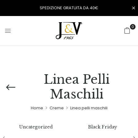
SPEDIZIONE GRATUITA DA 40€
0
Linea Pelli
Maschili
Home
Creme
Linea pelli maschili
Uncategorized
Black Friday