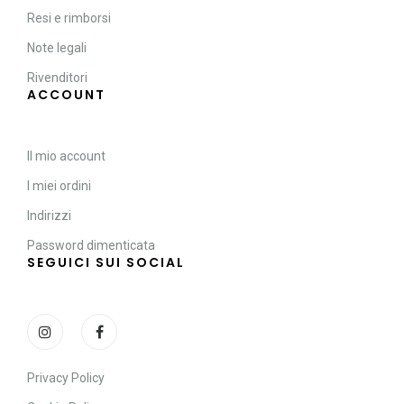
Resi e rimborsi
Note legali
Rivenditori
ACCOUNT
Il mio account
I miei ordini
Indirizzi
Password dimenticata
SEGUICI SUI SOCIAL
Privacy Policy