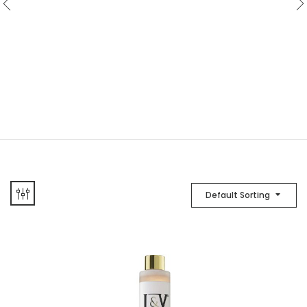
Default Sorting