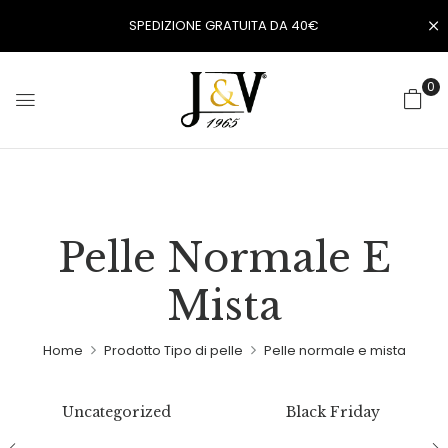
SPEDIZIONE GRATUITA DA 40€
0
Pelle Normale E
Mista
Home
Prodotto Tipo di pelle
Pelle normale e mista
Uncategorized
Black Friday