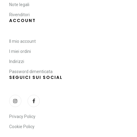
Note legali
Rivenditori
ACCOUNT
Il mio account
I miei ordini
Indirizzi
Password dimenticata
SEGUICI SUI SOCIAL
Privacy Policy
Cookie Policy