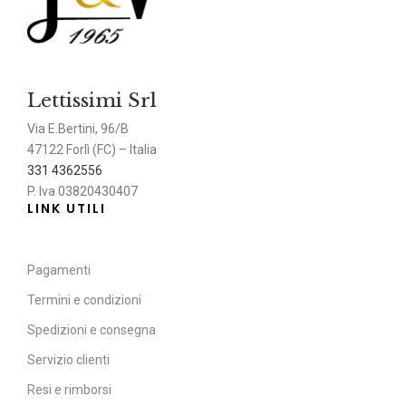
Lettissimi Srl
Via E.Bertini, 96/B
47122 Forlì (FC) – Italia
331 4362556
P. Iva 03820430407
LINK UTILI
Pagamenti
Termini e condizioni
Spedizioni e consegna
Servizio clienti
Resi e rimborsi