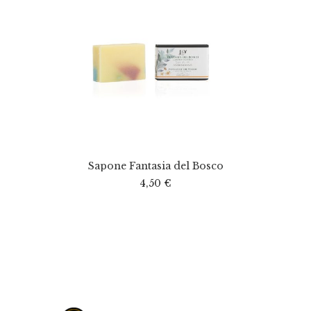
Sapone Fantasia del Bosco
4,50
€