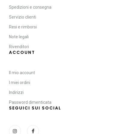
Spedizioni e consegna
Servizio clienti
Resi e rimborsi
Note legali
Rivenditori
ACCOUNT
Il mio account
I miei ordini
Indirizzi
Password dimenticata
SEGUICI SUI SOCIAL