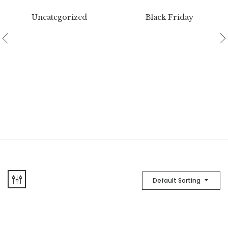
Uncategorized
Black Friday
Default Sorting