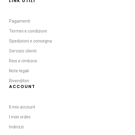
LINK UTILI
Pagamenti
Termini e condizioni
Spedizioni e consegna
Servizio clienti
Resi e rimborsi
Note legali
Rivenditori
ACCOUNT
Il mio account
I miei ordini
Indirizzi