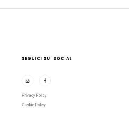
SEGUICI SUI SOCIAL
Privacy Policy
Cookie Policy